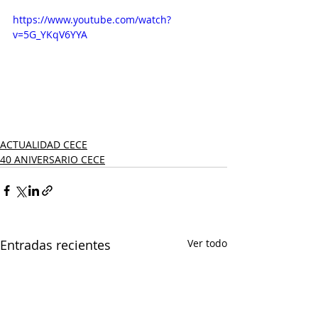
https://www.youtube.com/watch?
v=5G_YKqV6YYA
ACTUALIDAD CECE
40 ANIVERSARIO CECE
Entradas recientes
Ver todo