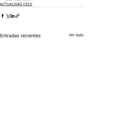
ACTUALIDAD CECE
Entradas recientes
Ver todo