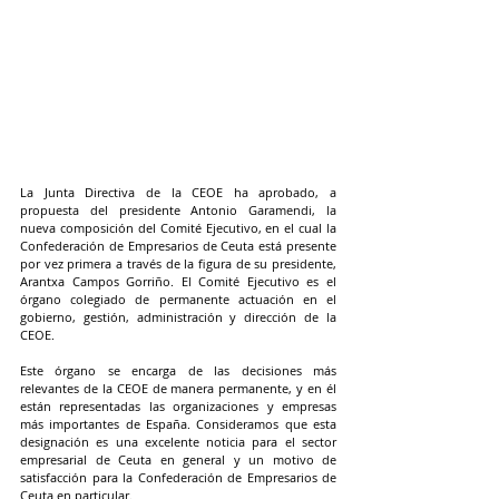
La Junta Directiva de la CEOE ha aprobado, a 
propuesta del presidente Antonio Garamendi, la 
nueva composición del Comité Ejecutivo, en el cual la 
Confederación de Empresarios de Ceuta está presente 
por vez primera a través de la figura de su presidente, 
Arantxa Campos Gorriño. El Comité Ejecutivo es el 
órgano colegiado de permanente actuación en el 
gobierno, gestión, administración y dirección de la 
CEOE. 
Este órgano se encarga de las decisiones más 
relevantes de la CEOE de manera permanente, y en él 
están representadas las organizaciones y empresas 
más importantes de España. Consideramos que esta 
designación es una excelente noticia para el sector 
empresarial de Ceuta en general y un motivo de 
satisfacción para la Confederación de Empresarios de 
Ceuta en particular.