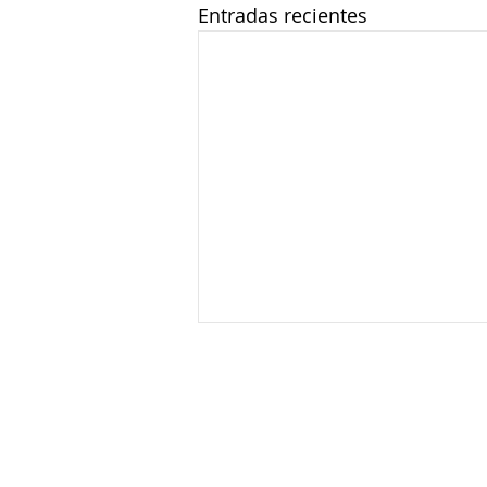
Entradas recientes