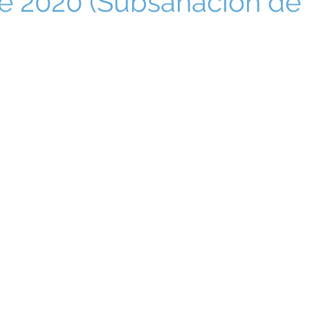
e 2020 (Subsanación de