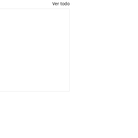
Ver todo