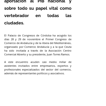
aportación al PIB nacional y 
sobre todo su papel vital como 
vertebrador en todas las 
ciudades.
El Palacio de Congresos de Córdoba ha acogido los 
días 28 y 29 de noviembre el Primer Congreso de 
Comercio de Andalucía y de la ribera del Mediterráneo, 
organizado por Comercio Andalucía y a la que Ceuta 
ha sido invitada a través de la Asociación Centro 
Comercial Abierto y su presidente, Juan Torres Ramos.  
A este encuentro acuden casi medio millar de 
asistentes invitados entre empresarios, expertos y 
profesionales especializados del sector del comercio, 
además de representantes políticos y asociativos.  