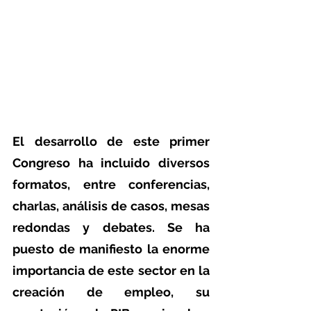
El desarrollo de este primer 
Congreso ha incluido diversos 
formatos, entre conferencias, 
charlas, análisis de casos, mesas 
redondas y debates. Se ha 
puesto de manifiesto la enorme 
importancia de este sector en la 
creación de empleo, su 