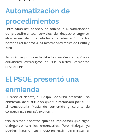
Automatización de 
procedimientos
Entre otras actuaciones, se solicita la automatización 
de procedimientos, servicios de despacho urgente, 
eliminación de duplicidades y la adecuación de los 
horarios aduaneros a las necesidades reales de Ceuta y 
Melilla.
También se propone facilitar la creación de depósitos 
aduaneros estratégicos en sus puertos, comentan 
desde el PP.
El PSOE presentó una 
enmienda
Durante el debate, el Grupo Socialista presentó una 
enmienda de sustitución que fue rechazada por el PP 
al considerarla “vacía de contenido y carente de 
compromisos reales”, explican.
“No seremos nosotros quienes impidamos que sigan 
dialogando con los empresarios. Pero dialogar ya 
pueden hacerlo. Las mociones están para instar al 