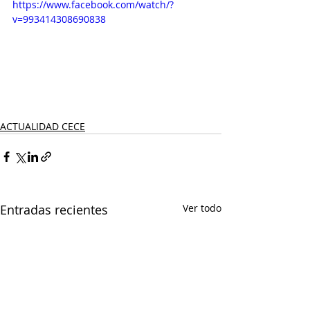
https://www.facebook.com/watch/?
v=993414308690838
ACTUALIDAD CECE
Entradas recientes
Ver todo