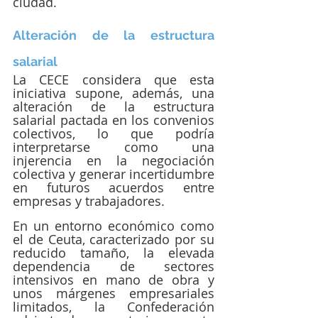
ciudad.
Alteración de la estructura 
salarial
La CECE considera que esta 
iniciativa supone, además, una 
alteración de la estructura 
salarial pactada en los convenios 
colectivos, lo que podría 
interpretarse como una 
injerencia en la negociación 
colectiva y generar incertidumbre 
en futuros acuerdos entre 
empresas y trabajadores.
En un entorno económico como 
el de Ceuta, caracterizado por su 
reducido tamaño, la elevada 
dependencia de sectores 
intensivos en mano de obra y 
unos márgenes empresariales 
limitados, la Confederación 