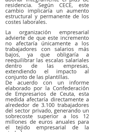
residencia. Según CECE, este 
cambio implicaría un aumento 
estructural y permanente de los 
costes laborales.
La organización empresarial 
advierte de que este incremento 
no afectaría únicamente a los 
trabajadores con salarios más 
bajos, ya que obligaría a 
reequilibrar las escalas salariales 
dentro de las empresas, 
extendiendo el impacto al 
conjunto de las plantillas.
De acuerdo con un informe 
elaborado por la Confederación 
de Empresarios de Ceuta, esta 
medida afectaría directamente a 
alrededor de 3.100 trabajadores 
del sector privado, generando un 
sobrecoste superior a los 12 
millones de euros anuales para 
el tejido empresarial de la 