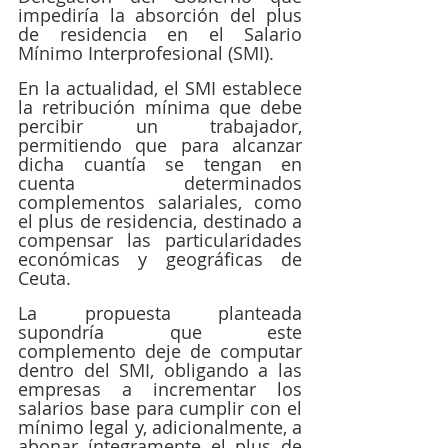
impediría la absorción del plus 
de residencia en el Salario 
Mínimo Interprofesional (SMI).
En la actualidad, el SMI establece 
la retribución mínima que debe 
percibir un trabajador, 
permitiendo que para alcanzar 
dicha cuantía se tengan en 
cuenta determinados 
complementos salariales, como 
el plus de residencia, destinado a 
compensar las particularidades 
económicas y geográficas de 
Ceuta.
La propuesta planteada 
supondría que este 
complemento deje de computar 
dentro del SMI, obligando a las 
empresas a incrementar los 
salarios base para cumplir con el 
mínimo legal y, adicionalmente, a 
abonar íntegramente el plus de 