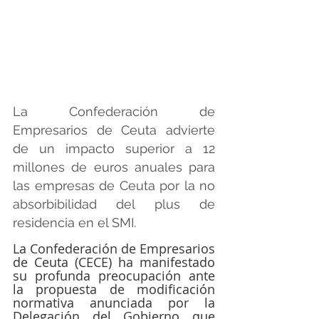
La Confederación de 
Empresarios de Ceuta advierte 
de un impacto superior a 12 
millones de euros anuales para 
las empresas de Ceuta por la no 
absorbibilidad del plus de 
residencia en el SMI.
La Confederación de Empresarios 
de Ceuta (CECE) ha manifestado 
su profunda preocupación ante 
la propuesta de modificación 
normativa anunciada por la 
Delegación del Gobierno que 