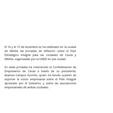
El 14 y el 15 de diciembre se ha celebrado en la ciudad 
de Melilla las Jornadas de reflexión sobre el Plan 
Estratégico Integral para las ciudades de Ceuta y 
Melilla, organizadas por la UNED en esa ciudad.
En estas jornadas ha intervenido la Confederación de 
Empresarios de Ceuta a través de su presidenta, 
Arantxa Campos Gorriño, quien ha tenido ocasión de 
exponer la visión empresarial sobre el Plan Integral 
aprobado por el Gobierno y sobre las asociaciones 
empresariales de ambas ciudades.