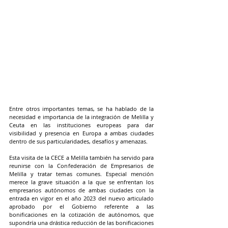
Entre otros importantes temas, se ha hablado de la 
necesidad e importancia de la integración de Melilla y 
Ceuta en las instituciones europeas para dar 
visibilidad y presencia en Europa a ambas ciudades 
dentro de sus particularidades, desafíos y amenazas.
Esta visita de la CECE a Melilla también ha servido para 
reunirse con la Confederación de Empresarios de 
Melilla y tratar temas comunes. Especial mención 
merece la grave situación a la que se enfrentan los 
empresarios autónomos de ambas ciudades con la 
entrada en vigor en el año 2023 del nuevo articulado 
aprobado por el Gobierno referente a las 
bonificaciones en la cotización de autónomos, que 
supondría una drástica reducción de las bonificaciones 