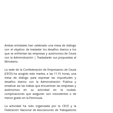
Ambas entidades han celebrado una mesa de diálogo 
con el objetivo de trasladar los desafíos diarios a los 
que se enfrentan las empresas y autónomos de Ceuta 
con la Administración | Trasladarán sus propuestas al 
Ministerio.
La sede de la Confederación de Empresarios de Ceuta 
(CECE) ha acogido este martes, a las 11:15 horas, una 
mesa de diálogo para expresar las inquietudes y 
desafíos diarios con la Administración Pública y 
erradicar así las trabas que encuentran las empresas y 
autónomos en su actividad en la ciudad, 
complicaciones que aseguran son inexistentes o de 
menor grado en la Península.
La actividad ha sido organizada por la CECE y la 
Federación Nacional de Asociaciones de Trabajadores 