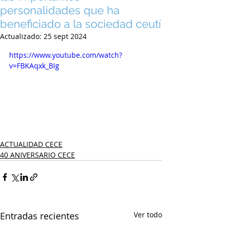
personalidades que ha
beneficiado a la sociedad ceutí
Actualizado:
25 sept 2024
https://www.youtube.com/watch?
v=FBKAqxk_BIg
ACTUALIDAD CECE
40 ANIVERSARIO CECE
Entradas recientes
Ver todo