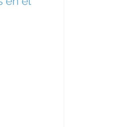
s en el