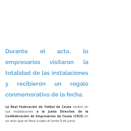
Durante el acto, lo 
empresarios visitaron la 
totalidad de las instalaciones 
y recibieron un regalo 
conmemorativo de la fecha.
La Real Federación de Fútbol de Ceuta
 recibió en 
sus instalaciones 
a la Junta Directiva de la 
Confederación de Empresarios de Ceuta (CECE)
 en 
un acto que se llevó a cabo el lunes 9 de junio.