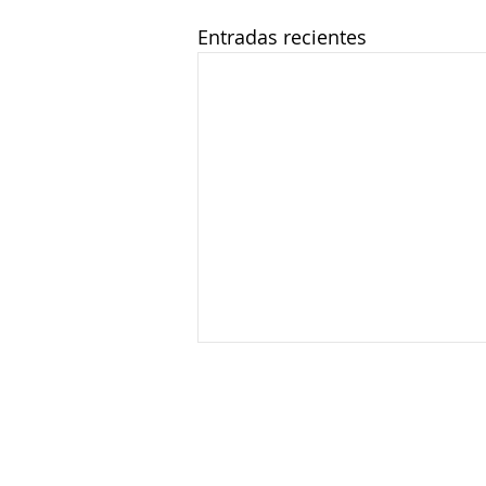
Entradas recientes