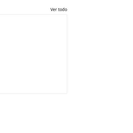
Ver todo