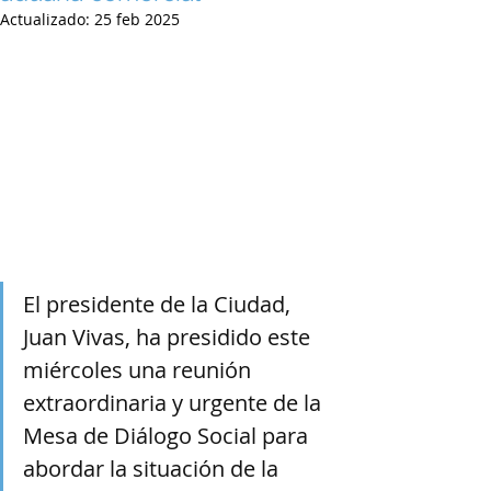
Actualizado:
25 feb 2025
El presidente de la Ciudad, 
Juan Vivas, ha presidido este 
miércoles una reunión 
extraordinaria y urgente de la 
Mesa de Diálogo Social para 
abordar la situación de la 