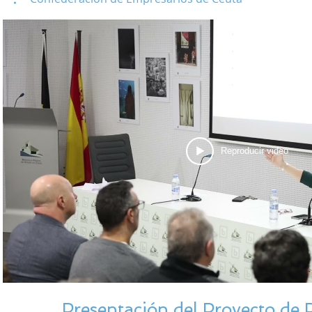
Reproducir video
Presentación del Proyecto de P