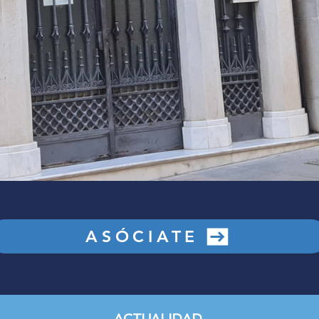
ASÓCIATE
ACTUALIDAD