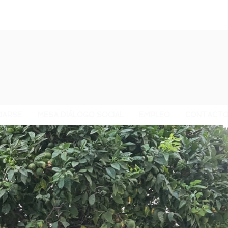
IARSE
MESA DIÁLOGO SOCIAL
EMPLEO
CONTACT