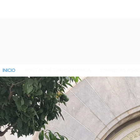
INICIO
PORTAL DE TRANSPARENCIA
EMPRESAS ASOC