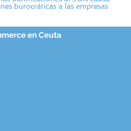
nes burocráticas a las empresas
ommerce en Ceuta