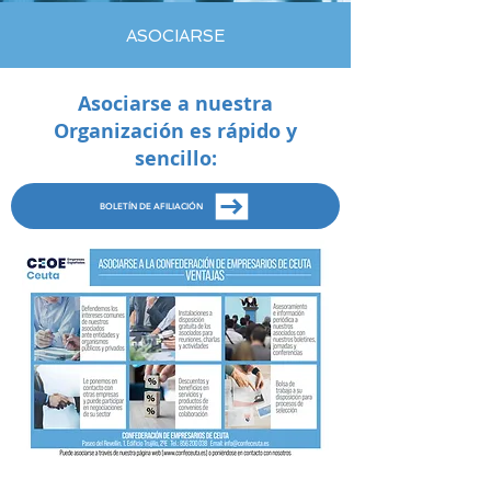
ASOCIARSE
Asociarse a nuestra
Organización es rápido y
sencillo:
BOLETÍN DE AFILIACIÓN