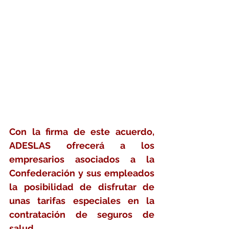
Con la firma de este acuerdo, 
ADESLAS ofrecerá a los 
empresarios asociados a la 
Confederación y sus empleados 
la posibilidad de disfrutar de 
unas tarifas especiales en la 
contratación de seguros de 
salud.