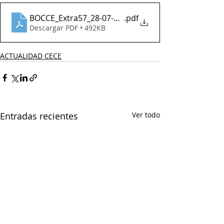
BOCCE_Extra57_28-07-2021
.pdf
Descargar PDF • 492KB
ACTUALIDAD CECE
Entradas recientes
Ver todo