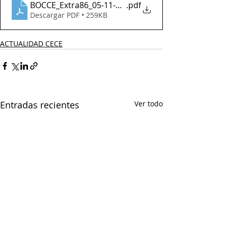
BOCCE_Extra86_05-11-2020
.pdf
Descargar PDF • 259KB
ACTUALIDAD CECE
Entradas recientes
Ver todo