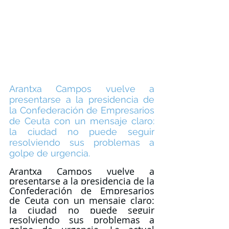
Arantxa Campos vuelve a 
presentarse a la presidencia de 
la Confederación de Empresarios 
de Ceuta con un mensaje claro: 
la ciudad no puede seguir 
resolviendo sus problemas a 
golpe de urgencia.
Arantxa Campos vuelve a 
presentarse a la presidencia de la 
Confederación de Empresarios 
de Ceuta con un mensaje claro: 
la ciudad no puede seguir 
resolviendo sus problemas a 