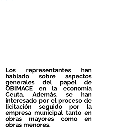
Los representantes han 
hablado sobre aspectos 
generales del papel de 
OBIMACE en la economía 
Ceuta. Además, se han 
interesado por el proceso de 
licitación seguido por la 
empresa municipal tanto en 
obras mayores como en 
obras menores.