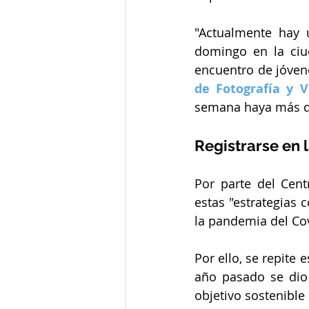
"Actualmente hay 
domingo en la ciu
encuentro de jóven
de Fotografía y V
semana haya más de
Registrarse en 
Por parte del Cent
estas "estrategias 
la pandemia del Co
Por ello, se repite 
año pasado se dio
objetivo sostenibl