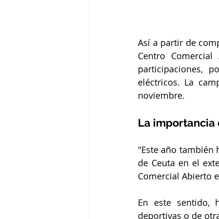
Así a partir de com
Centro Comercial 
participaciones, p
eléctricos. La ca
noviembre.
La importancia 
"Este año también 
de Ceuta en el exte
Comercial Abierto e
En este sentido, 
deportivas o de otr