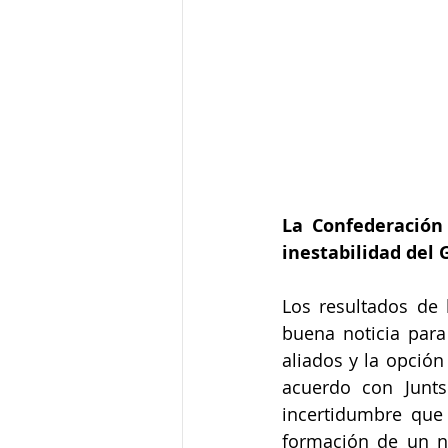
La Confederación 
inestabilidad del
Los resultados de 
buena noticia para
aliados y la opción
acuerdo con Junts
incertidumbre que
formación de un n