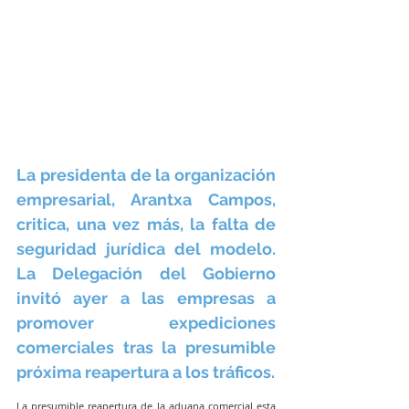
La presidenta de la organización 
empresarial, Arantxa Campos, 
critica, una vez más, la falta de 
seguridad jurídica del modelo. 
La Delegación del Gobierno 
invitó ayer a las empresas a 
promover expediciones 
comerciales tras la presumible 
próxima reapertura a los tráficos.
La presumible reapertura de la aduana comercial esta 