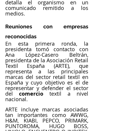
detalla el organismo en un 
comunicado remitido a los 
medios.
Reuniones con empresas 
reconocidas
En esta primera ronda, la 
presidenta tomó contacto con 
Ana López-Casero Beltrán, 
presidenta de la Asociación Retail 
Textil España (ARTE), que 
representa a las principales 
marcas del sector retail textil en 
España y cuyo objetivo es el de 
representar y defender el sector 
del 
comercio
 textil a nivel 
nacional.
ARTE incluye marcas asociadas 
tan importantes como AWWG, 
H&M, KIABI, PEPCO, PRIMARK, 
PUNTOROMA, HUGO BOSS, 