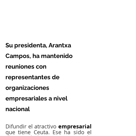
Su presidenta, Arantxa 
Campos, ha mantenido 
reuniones con 
representantes de 
organizaciones 
empresariales a nivel 
nacional
Difundir el atractivo 
empresarial
que tiene Ceuta. Ese ha sido el 