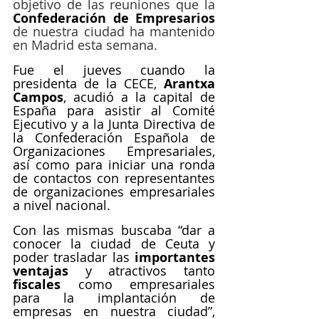
objetivo de las reuniones que la 
Confederación de Empresarios
de nuestra ciudad ha mantenido 
en Madrid esta semana.
Fue el jueves cuando la 
presidenta de la CECE, 
Arantxa 
Campos
, acudió a la capital de 
España para asistir al Comité 
Ejecutivo y a la Junta Directiva de 
la Confederación Española de 
Organizaciones Empresariales, 
así como para iniciar una ronda 
de contactos con representantes 
de organizaciones empresariales 
a nivel nacional.
Con las mismas buscaba “dar a 
conocer la ciudad de Ceuta y 
poder trasladar las 
importantes 
ventajas
 y atractivos tanto 
fiscales
 como empresariales 
para la implantación de 
empresas en nuestra ciudad”, 