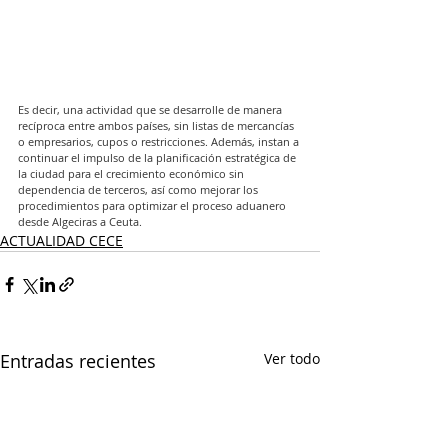
Es decir, una actividad que se desarrolle de manera 
recíproca entre ambos países, sin listas de mercancías 
o empresarios, cupos o restricciones. Además, instan a 
continuar el impulso de la planificación estratégica de 
la ciudad para el crecimiento económico sin 
dependencia de terceros, así como mejorar los 
procedimientos para optimizar el proceso aduanero 
desde Algeciras a Ceuta.
ACTUALIDAD CECE
Entradas recientes
Ver todo