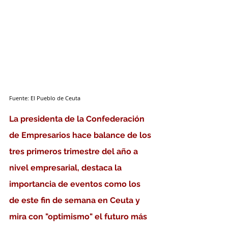
Fuente: El Pueblo de Ceuta
La presidenta de la Confederación 
de Empresarios hace balance de los 
tres primeros trimestre del año a 
nivel empresarial, destaca la 
importancia de eventos como los 
de este fin de semana en Ceuta y 
mira con "optimismo" el futuro más 