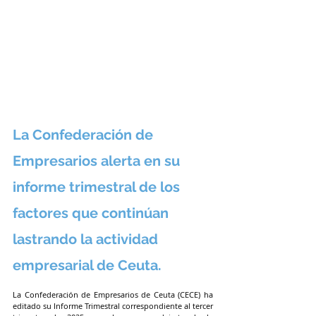
La Confederación de 
Empresarios alerta en su 
informe trimestral de los 
factores que continúan 
lastrando la actividad 
empresarial de Ceuta.
La Confederación de Empresarios de Ceuta (CECE) ha 
editado su Informe Trimestral correspondiente al tercer 