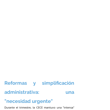
Reformas y simplificación 
administrativa: una 
"necesidad urgente"
Durante el trimestre, la CECE mantuvo una "intensa" 