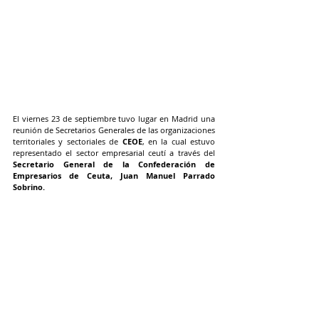
El viernes 23 de septiembre tuvo lugar en Madrid una 
reunión de Secretarios Generales de las organizaciones 
territoriales y sectoriales de 
CEOE
, en la cual estuvo 
representado el sector empresarial ceutí a través del 
Secretario General de la Confederación de 
Empresarios de Ceuta, Juan Manuel Parrado 
Sobrino.